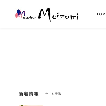
TOP
新着情報
全てを表示