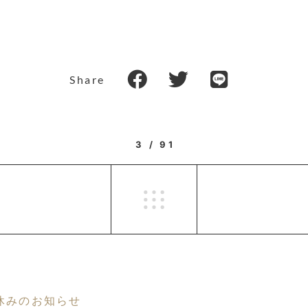
Share
3 / 91
休みのお知らせ