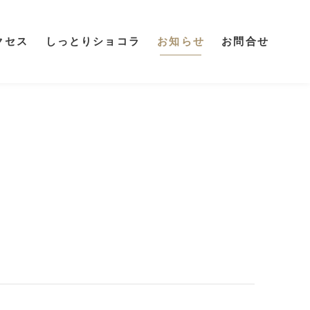
クセス
しっとりショコラ
お知らせ
お問合せ