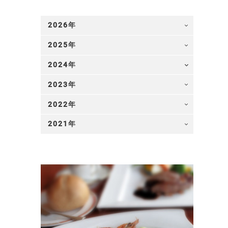
2026
2025
2024
2023
2022
2021