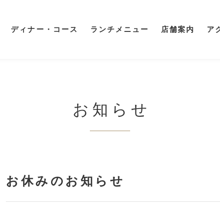
ディナー・コース
ランチメニュー
店舗案内
ア
お知らせ
お休みのお知らせ