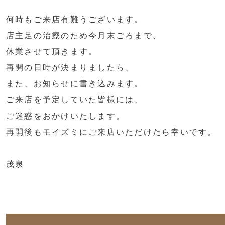
何時もご来店有難うございます。
店主足の治療のため今月末ごろまで、
休業させて頂きます。
再開の日時が決まりましたら、
また、お知らせに書き込みます。
ご来店を予定していた皆様には、
ご迷惑をおかけいたします。
再開後もモイズミにご来店いただけたら幸いです。
茂泉