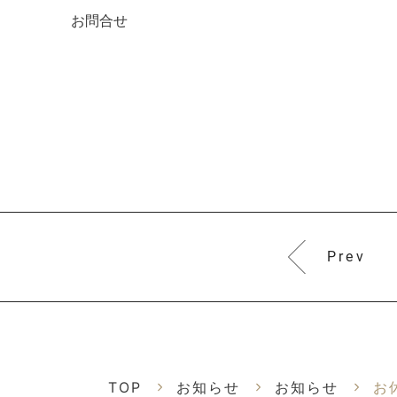
お問合せ
Prev
TOP
お知らせ
お知らせ
お