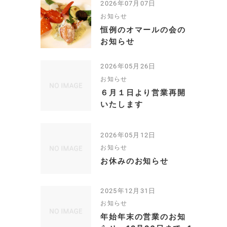
2026年07月07日
お知らせ
恒例のオマールの会の
お知らせ
2026年05月26日
お知らせ
６月１日より営業再開
いたします
2026年05月12日
お知らせ
お休みのお知らせ
2025年12月31日
お知らせ
年始年末の営業のお知