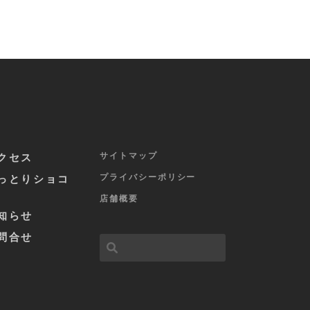
サイトマップ
クセス
プライバシーポリシー
っとりショコ
店舗概要
知らせ
問合せ