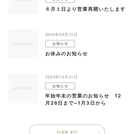
６月１日より営業再開いたします
2026年05月12日
お知らせ
お休みのお知らせ
2025年12月31日
お知らせ
年始年末の営業のお知らせ 12
月26日まで~1月3日から
view all