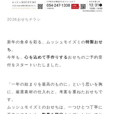
2026おせちチラシ
新年の食卓を彩る、ムッシュモイズミの
特製おせ
ち
。
今年も、
心を込めて手作りする
おせちのご予約受
付をスタートいたしました。
「一年の始まりを最高のものに」という思いを胸
に、厳選素材の仕入れと、考案を重ねたおせちで
す。
ムッシュモイズミのおせちは、一つひとつ丁寧に