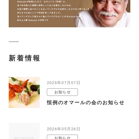
新着情報
2026年07月07日
お知らせ
恒例のオマールの会のお知らせ
2026年05月26日
お知らせ