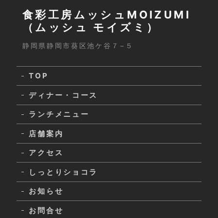
食彩工房ムッシュMOIZUMI
（ムッシュ モイズミ）
静岡県静岡市葵区池ケ谷７−５
TOP
ディナー・コース
ランチメニュー
店舗案内
アクセス
しっとりショコラ
お知らせ
お問合せ