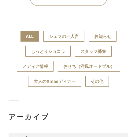
ALL
シェフの一人言
お知らせ
しっとりショコラ
スタッフ募集
メディア情報
おせち（洋風オードブル）
大人のXmasディナー
その他
アーカイブ