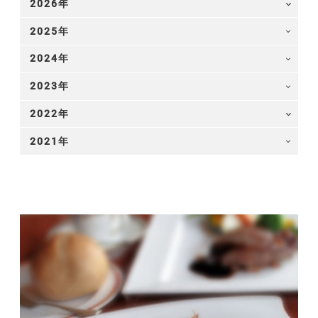
2026
2025
2024
2023
2022
2021