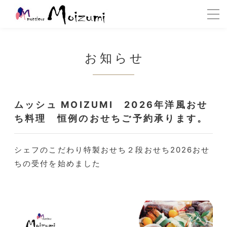
お知らせ
ムッシュ MOIZUMI 2026年洋風おせ
ち料理 恒例のおせちご予約承ります。
シェフのこだわり特製おせち２段おせち2026おせ
ちの受付を始めました