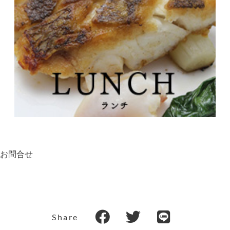
お問合せ
Share