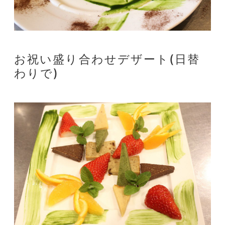
お祝い盛り合わせデザート(日替
わりで)