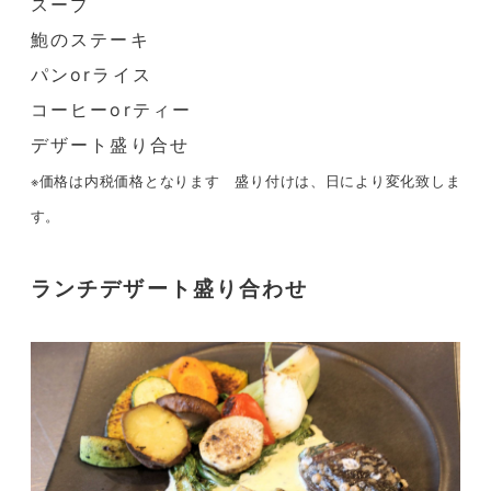
スープ
鮑のステーキ
パンorライス
コーヒーorティー
デザート盛り合せ
※価格は内税価格となります 盛り付けは、日により変化致しま
す。
ランチデザート盛り合わせ