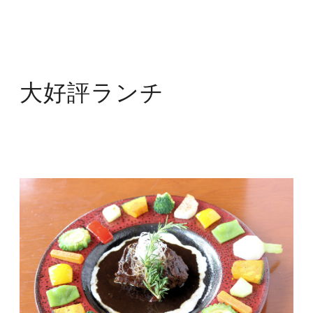
大好評ランチ