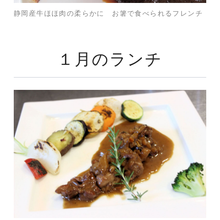
静岡産牛ほほ肉の柔らかに お箸で食べられるフレンチ
１月のランチ