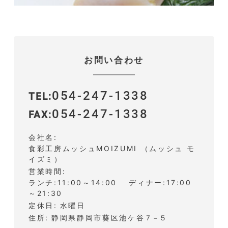
お問い合わせ
054-247-1338
TEL
054-247-1338
FAX
会社名
食彩工房ムッシュMOIZUMI （ムッシュ モ
イズミ）
営業時間
ランチ:11:00～14:00 ディナー:17:00
～21:30
定休日
水曜日
住所
静岡県静岡市葵区池ケ谷７−５