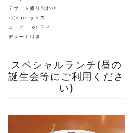
デザート盛り合わせ
パン or ライス
コーヒー or ティー
デザート付き
スペシャルランチ(昼の
誕生会等にご利用くださ
い)