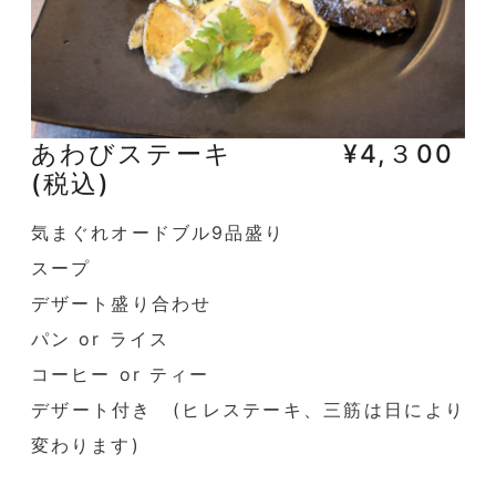
あわびステーキ ¥4,３00
(税込)
気まぐれオードブル9品盛り
スープ
デザート盛り合わせ
パン or ライス
コーヒー or ティー
デザート付き (ヒレステーキ、三筋は日により
変わります)