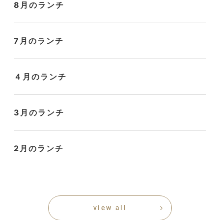
8月のランチ
7月のランチ
４月のランチ
3月のランチ
2月のランチ
view all