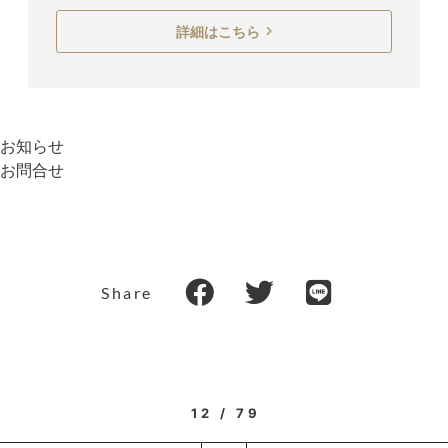
詳細はこちら
お知らせ
お問合せ
Share
12 / 79