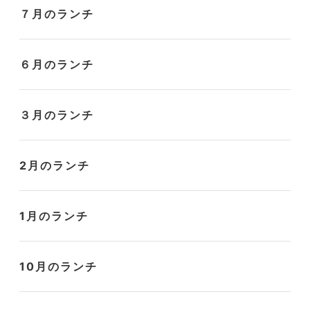
７月のランチ
６月のランチ
３月のランチ
2月のランチ
1月のランチ
10月のランチ