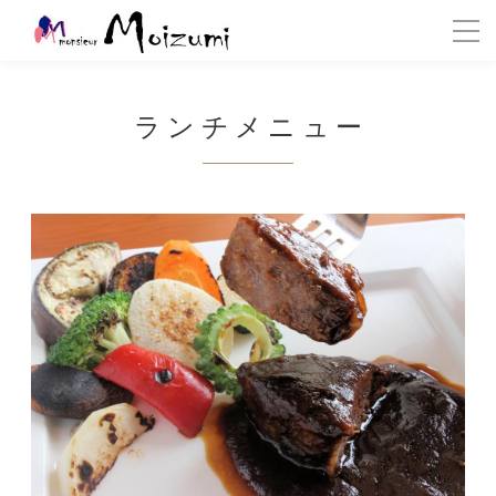
ランチメニュー