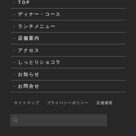
TOP
ディナー・コース
ランチメニュー
店舗案内
アクセス
しっとりショコラ
お知らせ
お問合せ
サイトマップ
プライバシーポリシー
店舗概要