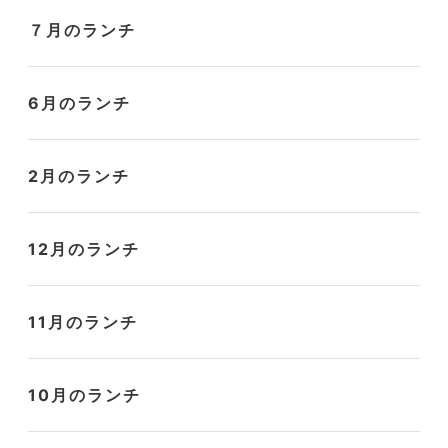
７月のランチ
6月のランチ
2月のランチ
12月のランチ
11月のランチ
10月のランチ