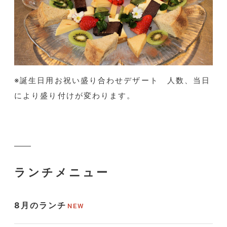
※誕生日用お祝い盛り合わせデザート 人数、当日
により盛り付けが変わります。
ランチメニュー
8月のランチ