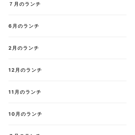
７月のランチ
6月のランチ
2月のランチ
12月のランチ
11月のランチ
10月のランチ