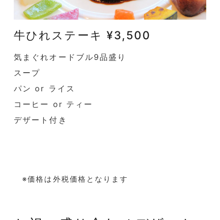
牛ひれステーキ ¥3,500
気まぐれオードブル9品盛り
スープ
パン or ライス
コーヒー or ティー
デザート付き
※価格は外税価格となります