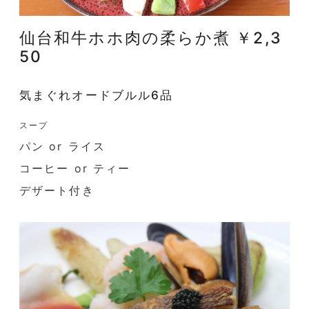
仙台和牛ホホ肉の柔らか煮 ￥2,3
50
気まぐれオードブルル6品
スープ
パン or ライス
コーヒー or ティー
デザート付き