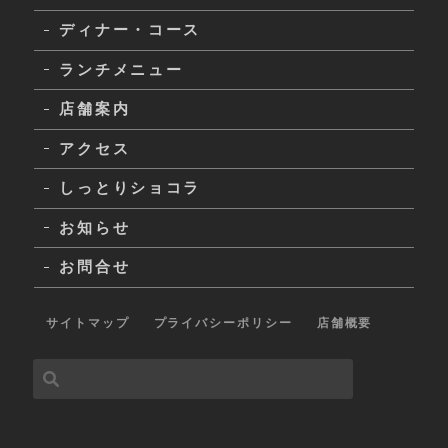
ディナー・コース
ランチメニュー
店舗案内
アクセス
しっとりショコラ
お知らせ
お問合せ
サイトマップ
プライバシーポリシー
店舗概要