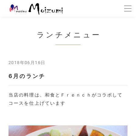
ランチメニュー
2018年06月16日
6月のランチ
当店の料理は、和食とＦｒｅｎｃｈがコラボして
コースを仕上げています