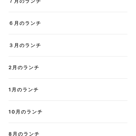
７月のランチ
６月のランチ
３月のランチ
2月のランチ
1月のランチ
10月のランチ
8月のランチ