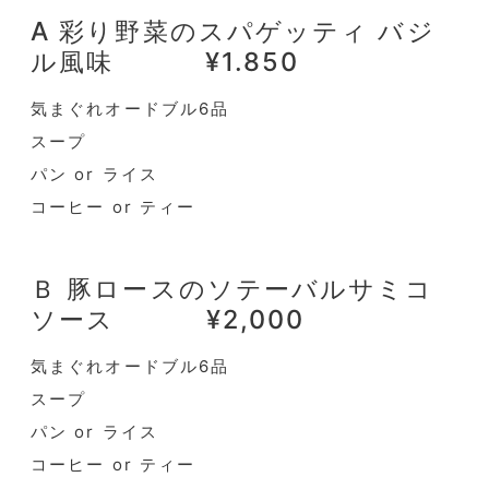
A 彩り野菜のスパゲッティ バジ
ル風味 ¥1.850
気まぐれオードブル6品
スープ
パン or ライス
コーヒー or ティー
Ｂ 豚ロースのソテーバルサミコ
ソース ¥2,000
気まぐれオードブル6品
スープ
パン or ライス
コーヒー or ティー