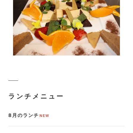
ランチメニュー
8月のランチ