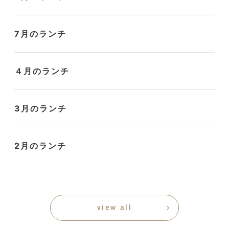
7月のランチ
４月のランチ
3月のランチ
2月のランチ
view all