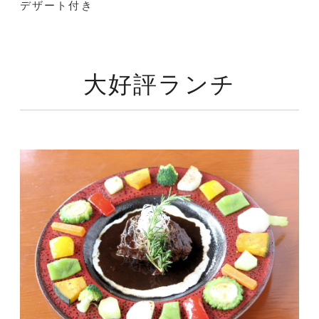
デザート付き
大好評ランチ