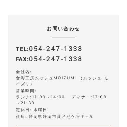
お問い合わせ
054-247-1338
TEL
054-247-1338
FAX
会社名
食彩工房ムッシュMOIZUMI （ムッシュ モ
イズミ）
営業時間
ランチ:11:00～14:00 ディナー:17:00
～21:30
定休日
水曜日
住所
静岡県静岡市葵区池ケ谷７−５