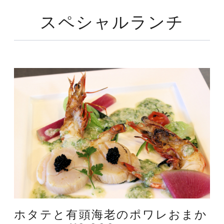
スペシャルランチ
ホタテと有頭海老のポワレおまか