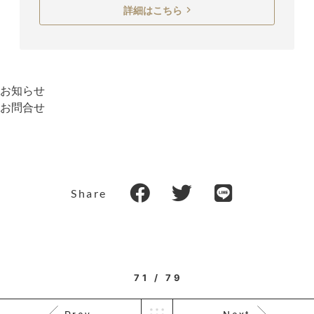
詳細はこちら
お知らせ
お問合せ
Share
71 / 79