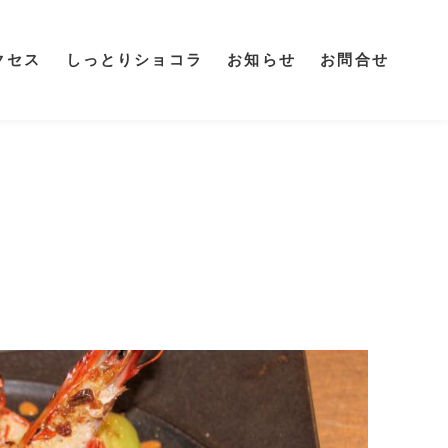
クセス
しっとりショコラ
お知らせ
お問合せ