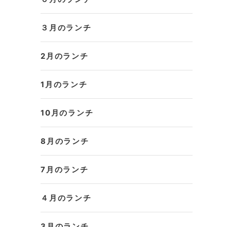
３月のランチ
2月のランチ
1月のランチ
10月のランチ
8月のランチ
7月のランチ
４月のランチ
3月のランチ