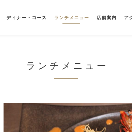
ディナー・コース
ランチメニュー
店舗案内
ア
ランチメニュー