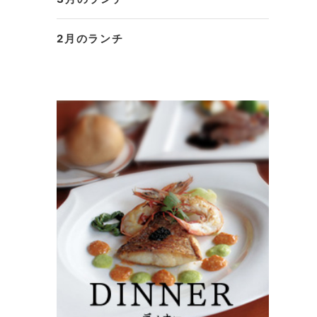
2月のランチ