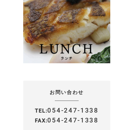
お問い合わせ
054-247-1338
TEL
054-247-1338
FAX