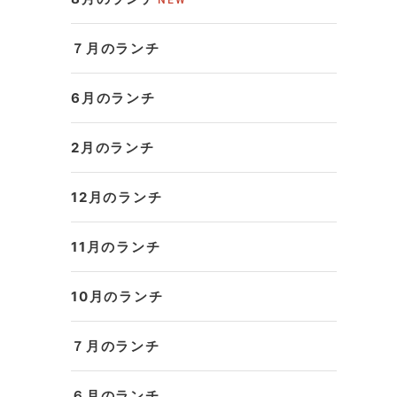
７月のランチ
6月のランチ
2月のランチ
12月のランチ
11月のランチ
10月のランチ
７月のランチ
６月のランチ