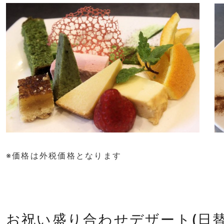
※価格は外税価格となります
お祝い盛り合わせデザート(日