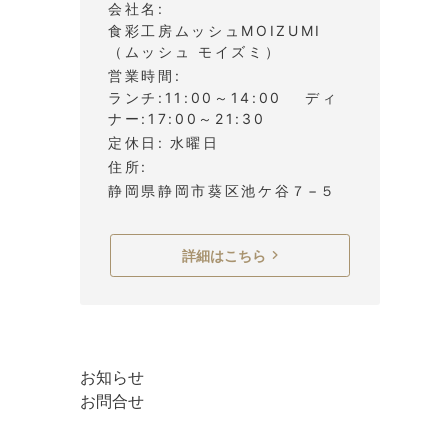
会社名
食彩工房ムッシュMOIZUMI
（ムッシュ モイズミ）
営業時間
ランチ:11:00～14:00 ディ
ナー:17:00～21:30
定休日
水曜日
住所
静岡県静岡市葵区池ケ谷７−５
詳細はこちら
お知らせ
お問合せ