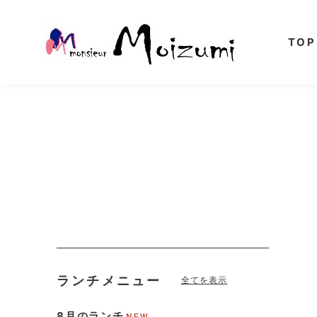
TOP
ランチメニュー
全てを表示
8月のランチ