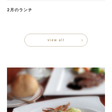
2月のランチ
view all