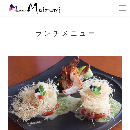
ランチメニュー