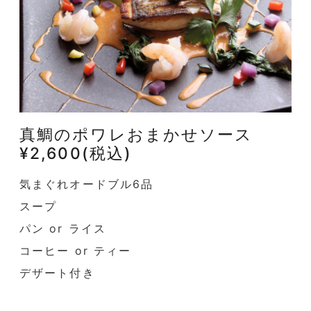
真鯛のポワレおまかせソース
¥2,600(税込)
気まぐれオードブル6品
スープ
パン or ライス
コーヒー or ティー
デザート付き