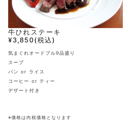
牛ひれステーキ
¥3,850(税込)
気まぐれオードブル9品盛り
スープ
パン or ライス
コーヒー or ティー
デザート付き
※価格は内税価格となります