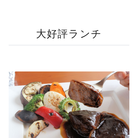
大好評ランチ