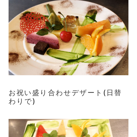
お祝い盛り合わせデザート(日替
わりで)