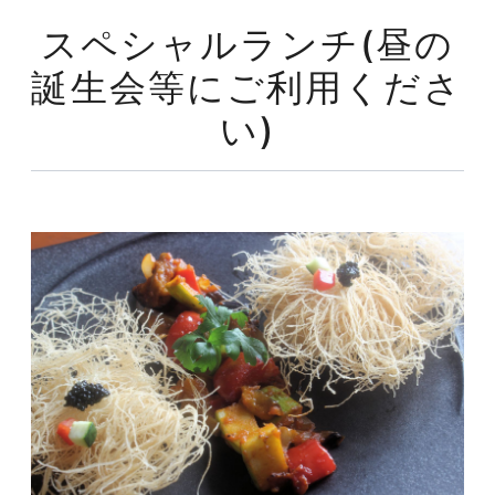
スペシャルランチ(昼の
誕生会等にご利用くださ
い)