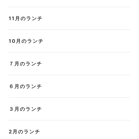
11月のランチ
10月のランチ
７月のランチ
６月のランチ
３月のランチ
2月のランチ