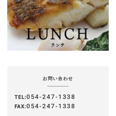
お問い合わせ
054-247-1338
TEL
054-247-1338
FAX