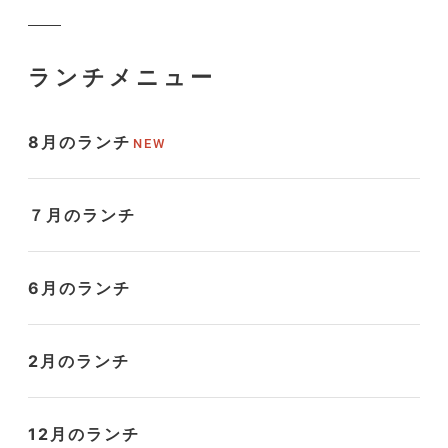
ランチメニュー
8月のランチ
７月のランチ
6月のランチ
2月のランチ
12月のランチ