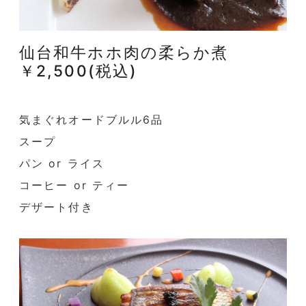
仙台和牛ホホ肉の柔らか煮
￥2,500(税込)
気まぐれオードブルル6品
スープ
パン or ライス
コーヒー or ティー
デザート付き