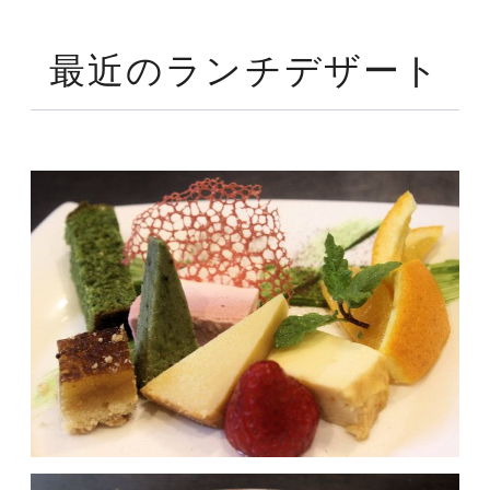
最近のランチデザート