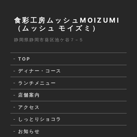
食彩工房ムッシュMOIZUMI
（ムッシュ モイズミ）
静岡県静岡市葵区池ケ谷７−５
TOP
ディナー・コース
ランチメニュー
店舗案内
アクセス
しっとりショコラ
お知らせ