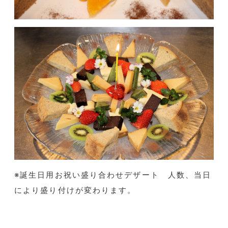
※誕生日用お祝い盛り合わせデザート 人数、当日
により盛り付けが変わります。