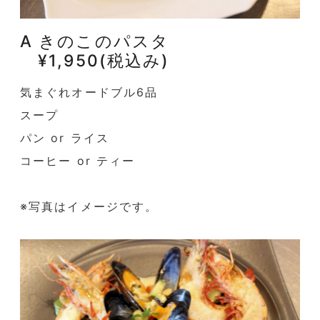
A きのこのパスタ
¥1,950(税込み)
気まぐれオードブル6品
スープ
パン or ライス
コーヒー or ティー
※写真はイメージです。