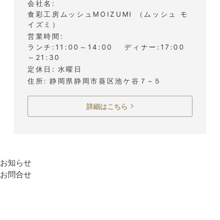
会社名
食彩工房ムッシュMOIZUMI （ムッシュ モ
イズミ）
営業時間
ランチ:11:00～14:00 ディナー:17:00
～21:30
定休日
水曜日
住所
静岡県静岡市葵区池ケ谷７−５
詳細はこちら
お知らせ
お問合せ