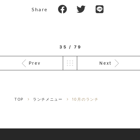
Share
35 / 79
Prev
Next
TOP
ランチメニュー
10月のランチ