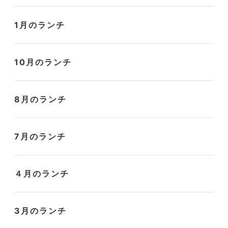
1月のランチ
10月のランチ
8月のランチ
7月のランチ
４月のランチ
3月のランチ